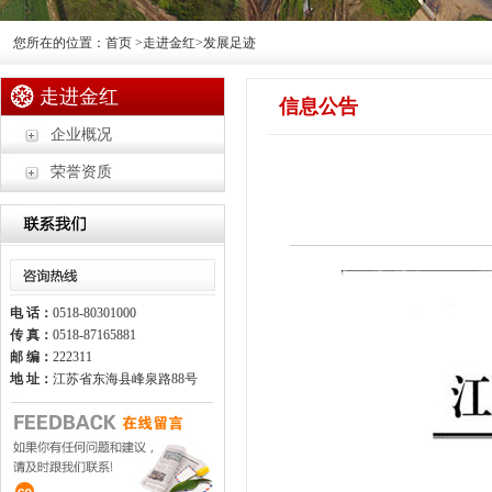
您所在的位置：首页 >走进金红>发展足迹
走进金红
信息公告
企业概况
荣誉资质
电 话：
0518-80301000
传 真：
0518-87165881
邮 编：
222311
地 址：
江苏省东海县峰泉路88号